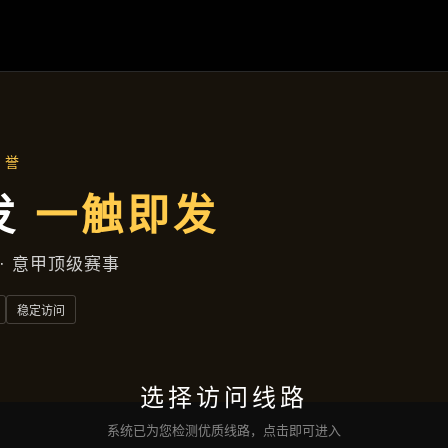
新闻纵览
首页
新闻纵览