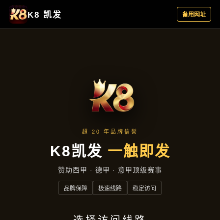
新闻纵览
首页
新闻纵览