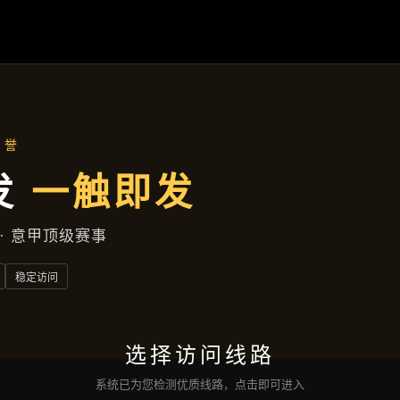
新闻纵览
首页
新闻纵览